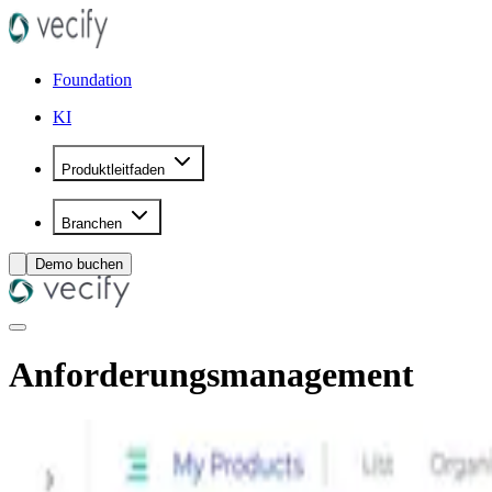
Foundation
KI
Produktleitfaden
Branchen
Demo buchen
Anforderungsmanagement