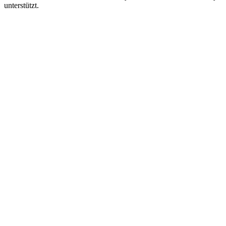
unterstützt.