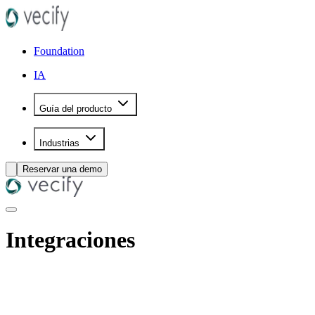
Foundation
IA
Guía del producto
Industrias
Reservar una demo
Integraciones