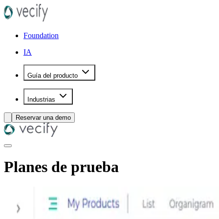
Foundation
IA
Guía del producto
Industrias
Reservar una demo
Planes de prueba